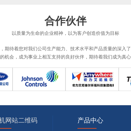
合作伙伴
以质量为生命的企业精神，以为客户创造价值为目标
系，期待着您对我们公司生产能力、技术水平和产品质量的深入
作的机会，成为事业上相互支持的良好伙伴，期待着我们成为真
机网站二维码
产品中心