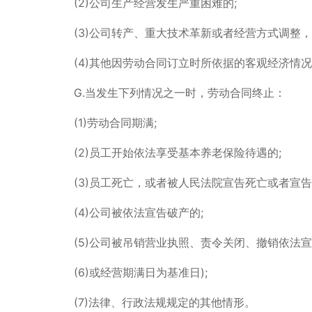
(2)公司生产经营发生严重困难的;
(3)公司转产、重大技术革新或者经营方式调整
(4)其他因劳动合同订立时所依据的客观经济情
G.当发生下列情况之一时，劳动合同终止：
(1)劳动合同期满;
(2)员工开始依法享受基本养老保险待遇的;
(3)员工死亡，或者被人民法院宣告死亡或者宣告
(4)公司被依法宣告破产的;
(5)公司被吊销营业执照、责令关闭、撤销依法
(6)或经营期满日为基准日);
(7)法律、行政法规规定的其他情形。