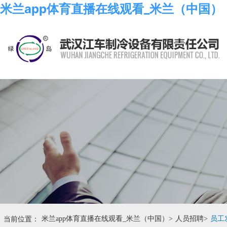
米兰app体育直播在线观看_米兰（中国）
当前位置：
米兰app体育直播在线观看_米兰（中国）
>
人员招聘
>
员工