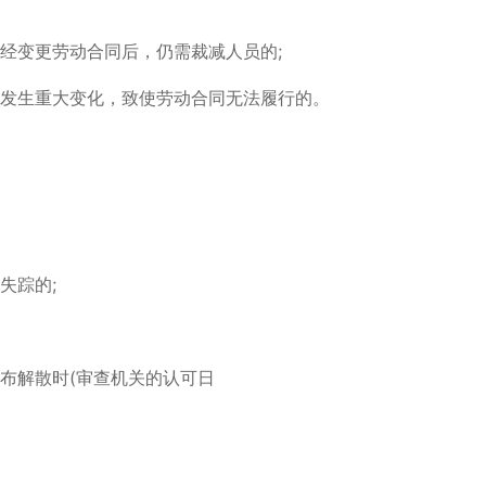
，经变更劳动合同后，仍需裁减人员的;
况发生重大变化，致使劳动合同无法履行的。
失踪的;
宣布解散时(审查机关的认可日