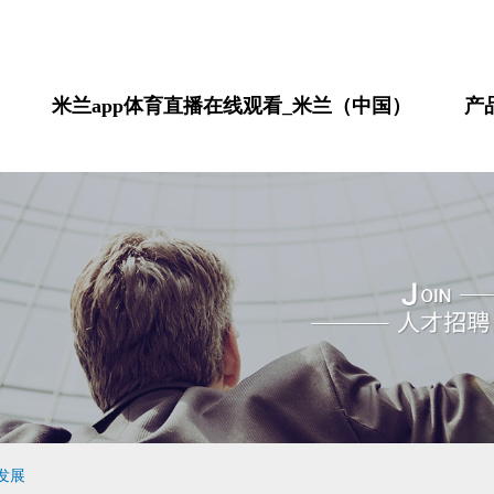
米兰app体育直播在线观看_米兰（中国）
产
发展