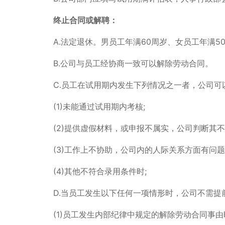
终止合同或解聘：
A.法定退休。男员工年满60周岁、女员工年满5
B.公司与员工经协商一致可以解除劳动合同。
C.员工在试用期内发生下列情况之一者，公司
(1)未能通过试用期内考核;
(2)提供虚假材料，或申报不属实，公司判断其不
(3)工作上不协助，公司内的人际关系方面有问题
(4)其他不符合录用条件时;
D.当员工发生以下任何一项情形时，公司不需提
(1)员工发生内部纪律中规定的解除劳动合同事由