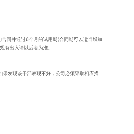
的合同并通过6个月的试用期(合同期可以适当增加
法规有出入请以后者为准。
如果发现该干部表现不好，公司必须采取相应措