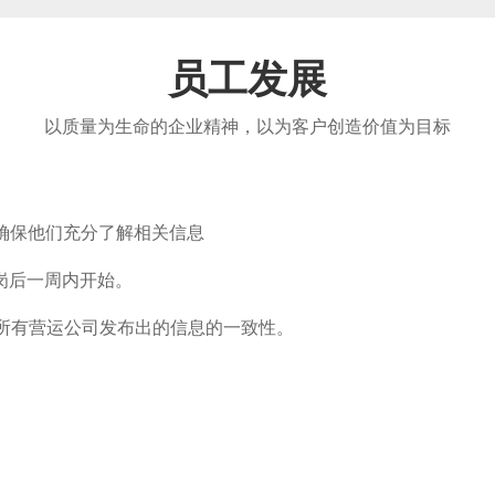
员工发展
以质量为生命的企业精神，以为客户创造价值为目标
确保他们充分了解相关信息
岗后一周内开始。
保所有营运公司发布出的信息的一致性。