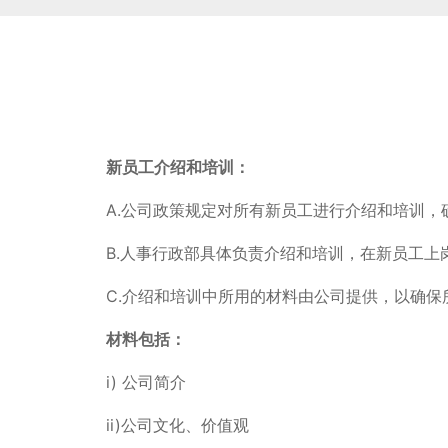
新员工介绍和培训：
A.公司政策规定对所有新员工进行介绍和培训，
B.人事行政部具体负责介绍和培训，在新员工上
C.介绍和培训中所用的材料由公司提供，以确
材料包括：
i) 公司简介
ii)公司文化、价值观