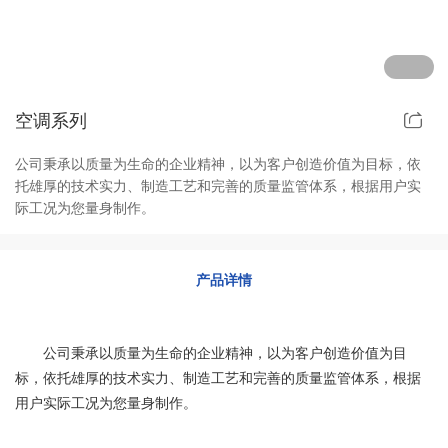
其他定制系列
招聘岗位
售后服务
空调系列
公司秉承以质量为生命的企业精神，以为客户创造价值为目标，依
托雄厚的技术实力、制造工艺和完善的质量监管体系，根据用户实
际工况为您量身制作。
产品详情
公司秉承以质量为生命的企业精神，以为客户创造价值为目
标，依托雄厚的技术实力、制造工艺和完善的质量监管体系，根据
用户实际工况为您量身制作。