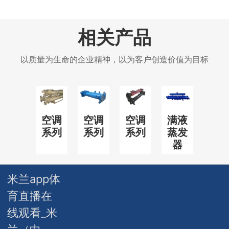
相关产品
以质量为生命的企业精神，以为客户创造价值为目标
空调
空调
空调
满液
系列
系列
系列
蒸发
器
米兰app体
育直播在
线观看_米