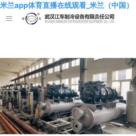
米兰app体育直播在线观看_米兰（中国）
米兰app体育直播在线观看_米兰（中国）
产品中心
关于我们
海水系列
米兰app体育直播在线观看_米兰（中国）
化工系列
米兰app体育直播在线观看_米兰（中国）
合作伙伴
空调系列
荣誉资质
米兰app体育直播在线观看_米兰（中国）
人员招聘
冷冻系列
发展历程
行业新闻
米兰app体育直播在线观看_米兰（中国）
热泵系列
组织结构
业绩考核
食品系列
样本手册
员工发展
在线留言