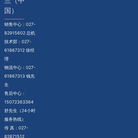
兰（中
国）
销售中心：
027-
82915602 总机
技术部：
027-
61867312 徐经
理
物流中心：
027-
61867313 钱先
生
售后中心：
15072363364
舒先生（24小时
服务热线）
传 真：027-
82871512