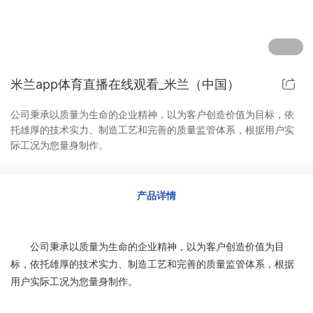
其他定制系列
招聘岗位
售后服务
米兰app体育直播在线观看_米兰（中国）
公司秉承以质量为生命的企业精神，以为客户创造价值为目标，依
托雄厚的技术实力、制造工艺和完善的质量监管体系，根据用户实
际工况为您量身制作。
产品详情
公司秉承以质量为生命的企业精神，以为客户创造价值为目
标，依托雄厚的技术实力、制造工艺和完善的质量监管体系，根据
用户实际工况为您量身制作。